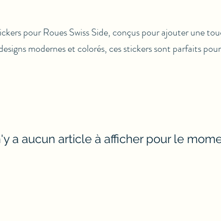
ickers pour Roues Swiss Side, conçus pour ajouter une tou
designs modernes et colorés, ces stickers sont parfaits pou
 n'y a aucun article à afficher pour le mome