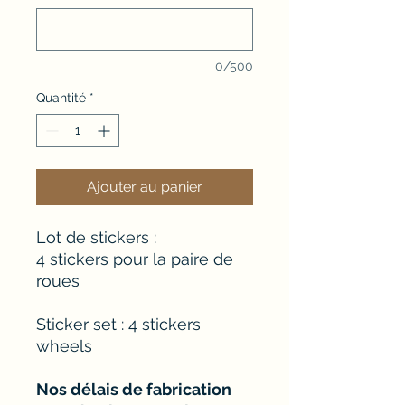
0/500
Quantité
*
Ajouter au panier
Lot de stickers :
4 stickers pour la paire de
roues
Sticker set : 4 stickers
wheels
Nos délais de fabrication