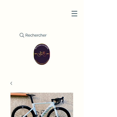
Rechercher