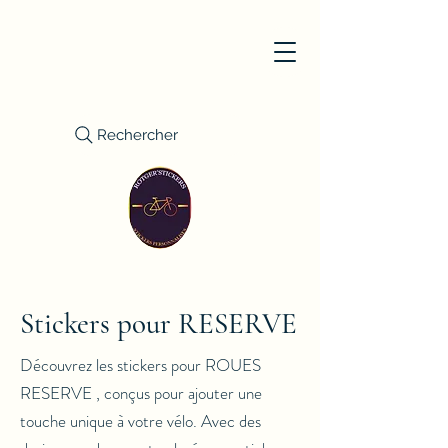
Rechercher
Stickers pour RESERVE
Découvrez les stickers pour ROUES
RESERVE , conçus pour ajouter une
touche unique à votre vélo. Avec des