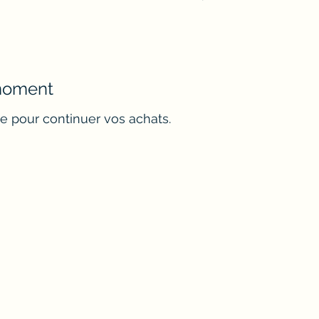
 moment
e pour continuer vos achats.