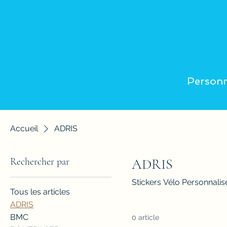
Personn
Accueil
ADRIS
Rechercher par
ADRIS
Stickers Vélo Personnali
Tous les articles
ADRIS
BMC
0 article