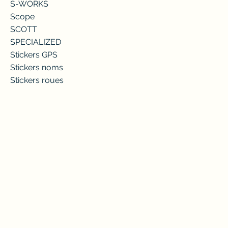
S-WORKS
Scope
SCOTT
SPECIALIZED
Stickers GPS
Stickers noms
Stickers roues