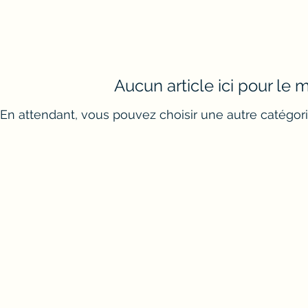
Aucun article ici pour le
En attendant, vous pouvez choisir une autre catégori