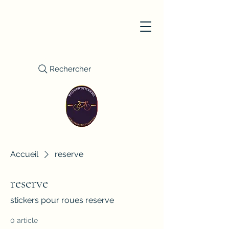
Rechercher
Accueil
reserve
reserve
stickers pour roues reserve
0 article