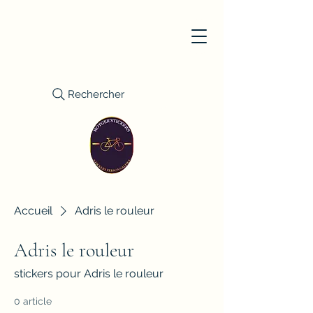
Rechercher
Accueil
Adris le rouleur
Adris le rouleur
stickers pour Adris le rouleur
0 article