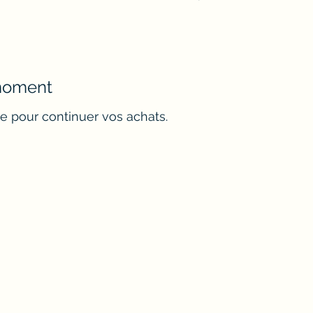
 moment
e pour continuer vos achats.