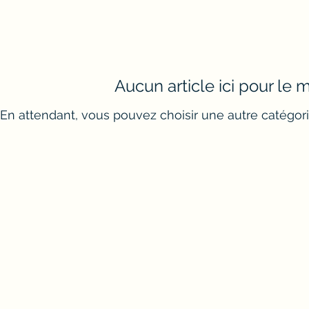
Aucun article ici pour le
En attendant, vous pouvez choisir une autre catégori