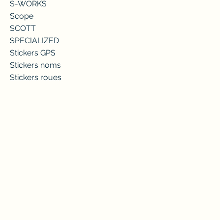
S-WORKS
Scope
SCOTT
SPECIALIZED
Stickers GPS
Stickers noms
Stickers roues