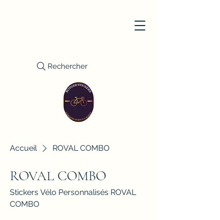
Rechercher
Accueil
ROVAL COMBO
ROVAL COMBO
Stickers Vélo Personnalisés ROVAL
COMBO