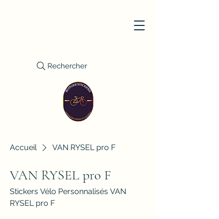
Rechercher
Accueil
VAN RYSEL pro F
VAN RYSEL pro F
Stickers Vélo Personnalisés VAN
RYSEL pro F