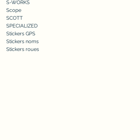
S-WORKS
Scope
SCOTT
SPECIALIZED
Stickers GPS
Stickers noms
Stickers roues