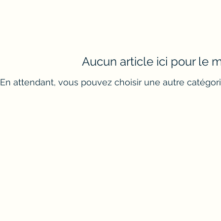
Aucun article ici pour le
En attendant, vous pouvez choisir une autre catégori