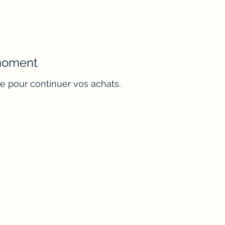
 moment
e pour continuer vos achats.