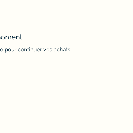
 moment
e pour continuer vos achats.