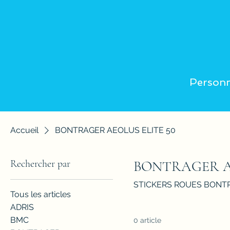
Personn
Accueil
BONTRAGER AEOLUS ELITE 50
Rechercher par
BONTRAGER AE
STICKERS ROUES BONTR
Tous les articles
ADRIS
BMC
0 article