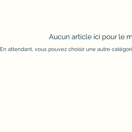
Aucun article ici pour le
En attendant, vous pouvez choisir une autre catégori