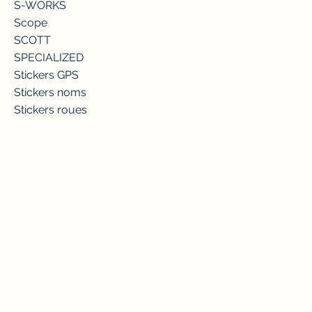
S-WORKS
Scope
SCOTT
SPECIALIZED
Stickers GPS
Stickers noms
Stickers roues